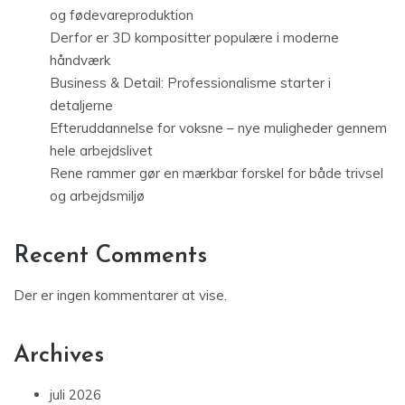
og fødevareproduktion
Derfor er 3D kompositter populære i moderne
håndværk
Business & Detail: Professionalisme starter i
detaljerne
Efteruddannelse for voksne – nye muligheder gennem
hele arbejdslivet
Rene rammer gør en mærkbar forskel for både trivsel
og arbejdsmiljø
Recent Comments
Der er ingen kommentarer at vise.
Archives
juli 2026