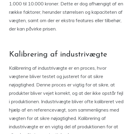
1.000 til 10.000 kroner. Dette er dog afhængigt af en
række faktorer, herunder størrelsen og kapaciteten af
vægten, samt om der er ekstra features eller tilbehør,
der kan påvirke prisen.
Kalibrering af industrivægte
Kalibrering af industrivægte er en proces, hvor
vægtene bliver testet og justeret for at sikre
nøjagtighed. Denne proces er vigtig for at sikre, at
produkter bliver vejet korrekt, og at der ikke opstår fejl
i produktionen. Industrivægte bliver ofte kalibreret ved
hjælp af en referencevægt, som sammenlignes med
vægten for at sikre nøjagtighed. Kalibrering af
industrivægte er en vigtig del af produktionen for at