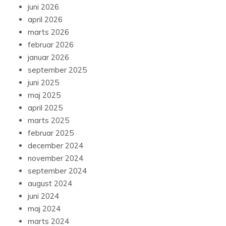
juni 2026
april 2026
marts 2026
februar 2026
januar 2026
september 2025
juni 2025
maj 2025
april 2025
marts 2025
februar 2025
december 2024
november 2024
september 2024
august 2024
juni 2024
maj 2024
marts 2024