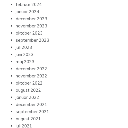
februar 2024
januar 2024
december 2023
november 2023
oktober 2023
september 2023
juli 2023
juni 2023
maj 2023
december 2022
november 2022
oktober 2022
august 2022
januar 2022
december 2021
september 2021
august 2021
juli 2021