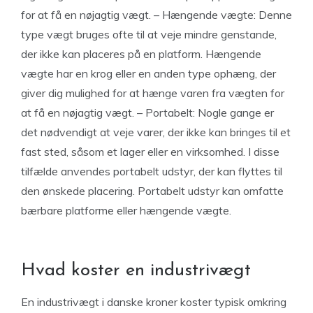
for at få en nøjagtig vægt. – Hængende vægte: Denne
type vægt bruges ofte til at veje mindre genstande,
der ikke kan placeres på en platform. Hængende
vægte har en krog eller en anden type ophæng, der
giver dig mulighed for at hænge varen fra vægten for
at få en nøjagtig vægt. – Portabelt: Nogle gange er
det nødvendigt at veje varer, der ikke kan bringes til et
fast sted, såsom et lager eller en virksomhed. I disse
tilfælde anvendes portabelt udstyr, der kan flyttes til
den ønskede placering. Portabelt udstyr kan omfatte
bærbare platforme eller hængende vægte.
Hvad koster en industrivægt
En industrivægt i danske kroner koster typisk omkring