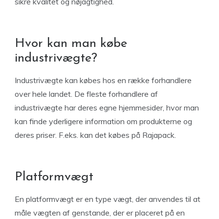
sikre kvalitet og nøjagtighed.
Hvor kan man købe
industrivægte?
Industrivægte kan købes hos en række forhandlere
over hele landet. De fleste forhandlere af
industrivægte har deres egne hjemmesider, hvor man
kan finde yderligere information om produkterne og
deres priser.
F.eks. kan det købes på Rajapack.
Platformvægt
En platformvægt er en type vægt, der anvendes til at
måle vægten af ​​genstande, der er placeret på en