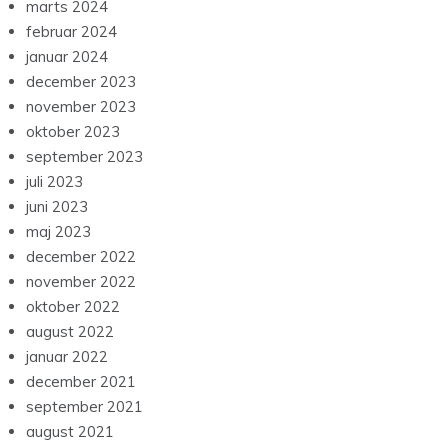
marts 2024
februar 2024
januar 2024
december 2023
november 2023
oktober 2023
september 2023
juli 2023
juni 2023
maj 2023
december 2022
november 2022
oktober 2022
august 2022
januar 2022
december 2021
september 2021
august 2021