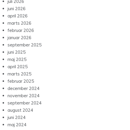
juli 2026
juni 2026
april 2026
marts 2026
februar 2026
januar 2026
september 2025
juni 2025
maj 2025
april 2025
marts 2025
februar 2025
december 2024
november 2024
september 2024
august 2024
juni 2024
maj 2024