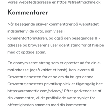
Vores webstedsadresse er: https://streetmachine.dk
Kommentarer
Når besøgende skriver kommentarer på webstedet,
indsamler vi de data, som vises i
kommentarformularen, og også den besøgendes IP-
adresse og browserens user agent string for at hjælpe
med at opdage spam.
En anonymiseret streng som er oprettet ud fra din e-
mailadresse (også kaldet et hash), kan leveres til
Gravatar tjenesten for at se om du bruger denne.
Gravatar tjenestens privatlivspolitik er tilgængelig her:
https://automattic.com/privacy/. Efter godkendelse af
din kommentar, vil dit profilbillede være synligt for
offentligheden sammen med din kommentar.