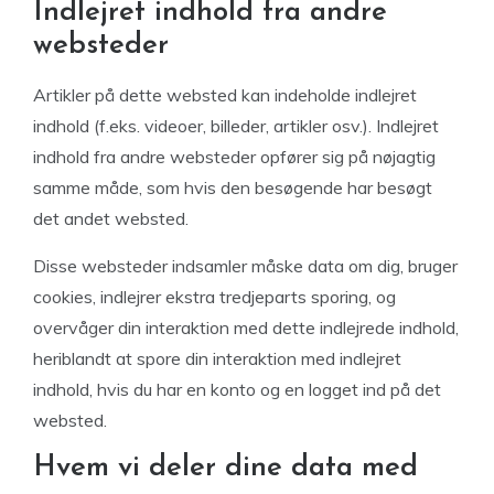
Indlejret indhold fra andre
websteder
Artikler på dette websted kan indeholde indlejret
indhold (f.eks. videoer, billeder, artikler osv.). Indlejret
indhold fra andre websteder opfører sig på nøjagtig
samme måde, som hvis den besøgende har besøgt
det andet websted.
Disse websteder indsamler måske data om dig, bruger
cookies, indlejrer ekstra tredjeparts sporing, og
overvåger din interaktion med dette indlejrede indhold,
heriblandt at spore din interaktion med indlejret
indhold, hvis du har en konto og en logget ind på det
websted.
Hvem vi deler dine data med