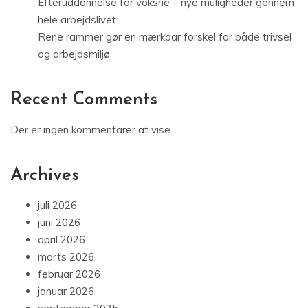
Efteruddannelse for voksne – nye muligheder gennem
hele arbejdslivet
Rene rammer gør en mærkbar forskel for både trivsel
og arbejdsmiljø
Recent Comments
Der er ingen kommentarer at vise.
Archives
juli 2026
juni 2026
april 2026
marts 2026
februar 2026
januar 2026