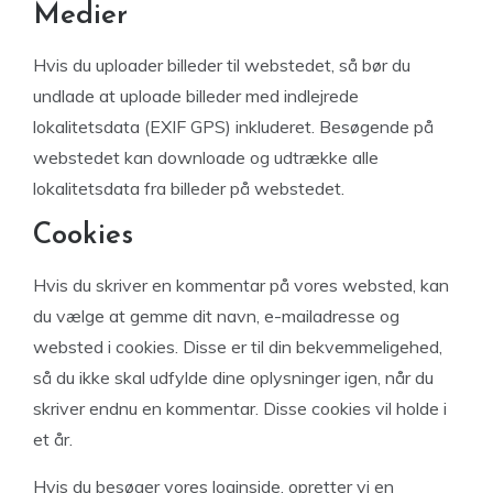
Medier
Hvis du uploader billeder til webstedet, så bør du
undlade at uploade billeder med indlejrede
lokalitetsdata (EXIF GPS) inkluderet. Besøgende på
webstedet kan downloade og udtrække alle
lokalitetsdata fra billeder på webstedet.
Cookies
Hvis du skriver en kommentar på vores websted, kan
du vælge at gemme dit navn, e-mailadresse og
websted i cookies. Disse er til din bekvemmeligehed,
så du ikke skal udfylde dine oplysninger igen, når du
skriver endnu en kommentar. Disse cookies vil holde i
et år.
Hvis du besøger vores loginside, opretter vi en