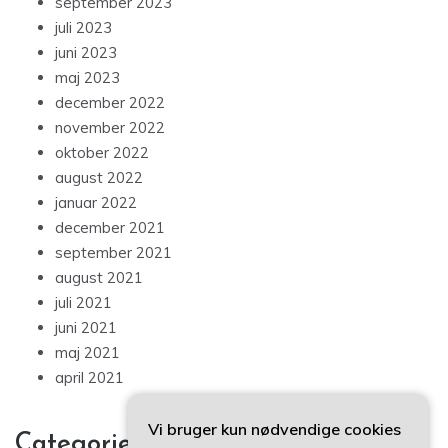
september 2023
juli 2023
juni 2023
maj 2023
december 2022
november 2022
oktober 2022
august 2022
januar 2022
december 2021
september 2021
august 2021
juli 2021
juni 2021
maj 2021
april 2021
Vi bruger kun nødvendige cookies
Categories