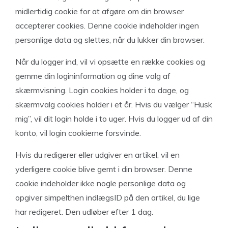
midlertidig cookie for at afgøre om din browser
accepterer cookies. Denne cookie indeholder ingen
personlige data og slettes, når du lukker din browser.
Når du logger ind, vil vi opsætte en række cookies og
gemme din logininformation og dine valg af
skærmvisning. Login cookies holder i to dage, og
skærmvalg cookies holder i et år. Hvis du vælger “Husk
mig”, vil dit login holde i to uger. Hvis du logger ud af din
konto, vil login cookierne forsvinde.
Hvis du redigerer eller udgiver en artikel, vil en
yderligere cookie blive gemt i din browser. Denne
cookie indeholder ikke nogle personlige data og
opgiver simpelthen indlægsID på den artikel, du lige
har redigeret. Den udløber efter 1 dag.