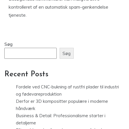
kontrolleret af en automatisk spam-genkendelse
tjeneste.
Søg
Søg
Recent Posts
Fordele ved CNC-bukning af rustfri plader til industri
og fødevareproduktion
Derfor er 3D kompositter populære i moderne
håndværk
Business & Detail: Professionalisme starter i
detaljerne