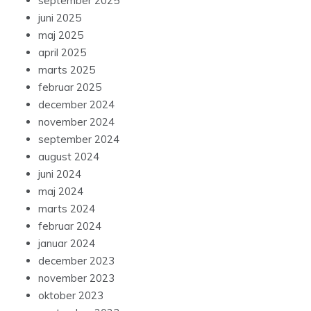
september 2025
juni 2025
maj 2025
april 2025
marts 2025
februar 2025
december 2024
november 2024
september 2024
august 2024
juni 2024
maj 2024
marts 2024
februar 2024
januar 2024
december 2023
november 2023
oktober 2023