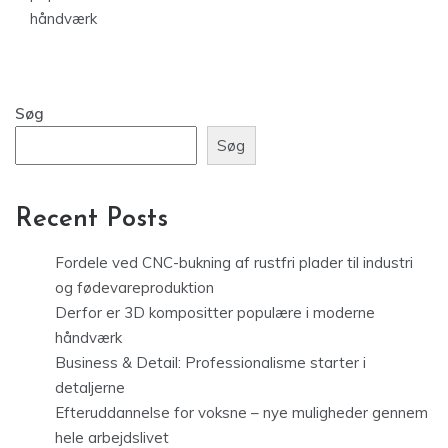
håndværk
Søg
Søg
Recent Posts
Fordele ved CNC-bukning af rustfri plader til industri
og fødevareproduktion
Derfor er 3D kompositter populære i moderne
håndværk
Business & Detail: Professionalisme starter i
detaljerne
Efteruddannelse for voksne – nye muligheder gennem
hele arbejdslivet