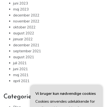
juni 2023
maj 2023
december 2022
november 2022
oktober 2022
august 2022
januar 2022
december 2021
september 2021
august 2021
juli 2021
juni 2021
maj 2021
april 2021
Vi bruger kun nødvendige cookies
Categories
Cookies anvendes udelukkende for