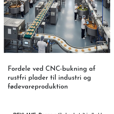
Fordele ved CNC-bukning af
rustfri plader til industri og
fødevareproduktion