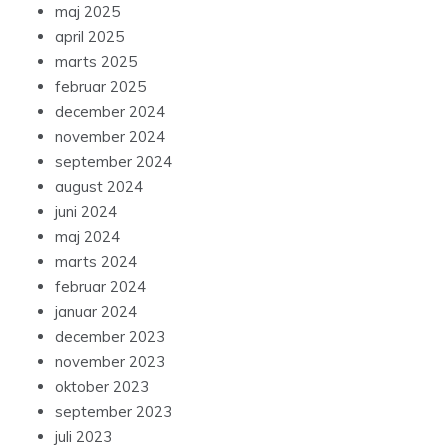
maj 2025
april 2025
marts 2025
februar 2025
december 2024
november 2024
september 2024
august 2024
juni 2024
maj 2024
marts 2024
februar 2024
januar 2024
december 2023
november 2023
oktober 2023
september 2023
juli 2023