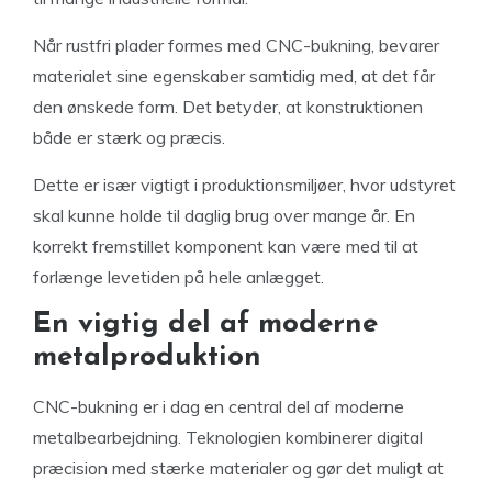
Når rustfri plader formes med CNC-bukning, bevarer
materialet sine egenskaber samtidig med, at det får
den ønskede form. Det betyder, at konstruktionen
både er stærk og præcis.
Dette er især vigtigt i produktionsmiljøer, hvor udstyret
skal kunne holde til daglig brug over mange år. En
korrekt fremstillet komponent kan være med til at
forlænge levetiden på hele anlægget.
En vigtig del af moderne
metalproduktion
CNC-bukning er i dag en central del af moderne
metalbearbejdning. Teknologien kombinerer digital
præcision med stærke materialer og gør det muligt at