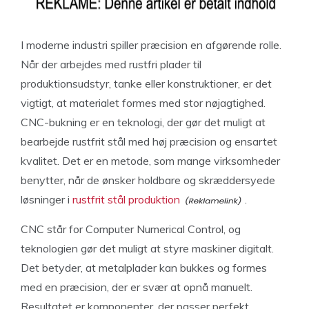
I moderne industri spiller præcision en afgørende rolle.
Når der arbejdes med rustfri plader til
produktionsudstyr, tanke eller konstruktioner, er det
vigtigt, at materialet formes med stor nøjagtighed.
CNC-bukning er en teknologi, der gør det muligt at
bearbejde rustfrit stål med høj præcision og ensartet
kvalitet. Det er en metode, som mange virksomheder
benytter, når de ønsker holdbare og skræddersyede
løsninger i
rustfrit stål produktion
.
CNC står for Computer Numerical Control, og
teknologien gør det muligt at styre maskiner digitalt.
Det betyder, at metalplader kan bukkes og formes
med en præcision, der er svær at opnå manuelt.
Resultatet er komponenter, der passer perfekt