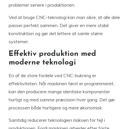
problemer senere i produktionen.
Ved at bruge CNC-teknologi kan man sikre, at alle dele
passer perfekt sammen. Det giver en mere stabil
konstruktion og gør det lettere at samle større
systemer.
Effektiv produktion med
moderne teknologi
En af de store fordele ved CNC-bukning er
effektiviteten. Når maskinen først er programmeret,
kan den producere mange identiske komponenter
hurtigt og med samme præcision hver gang. Det gør
processen både hurtigere og mere økonomisk.
Samtidig reducerer teknologien risikoen for fejl i
produktionen. Fordi maskinen arbejder efter faste