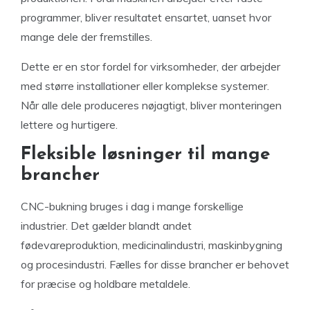
programmer, bliver resultatet ensartet, uanset hvor
mange dele der fremstilles.
Dette er en stor fordel for virksomheder, der arbejder
med større installationer eller komplekse systemer.
Når alle dele produceres nøjagtigt, bliver monteringen
lettere og hurtigere.
Fleksible løsninger til mange
brancher
CNC-bukning bruges i dag i mange forskellige
industrier. Det gælder blandt andet
fødevareproduktion, medicinalindustri, maskinbygning
og procesindustri. Fælles for disse brancher er behovet
for præcise og holdbare metaldele.