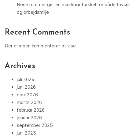
Rene rammer gør en mærkbar forskel for både trivsel
og arbejdsmiljø
Recent Comments
Der er ingen kommentarer at vise.
Archives
juli 2026
juni 2026
april 2026
marts 2026
februar 2026
januar 2026
september 2025
juni 2025