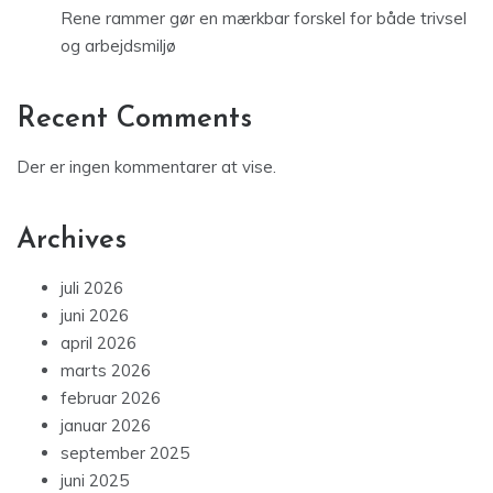
Rene rammer gør en mærkbar forskel for både trivsel
og arbejdsmiljø
Recent Comments
Der er ingen kommentarer at vise.
Archives
juli 2026
juni 2026
april 2026
marts 2026
februar 2026
januar 2026
september 2025
juni 2025