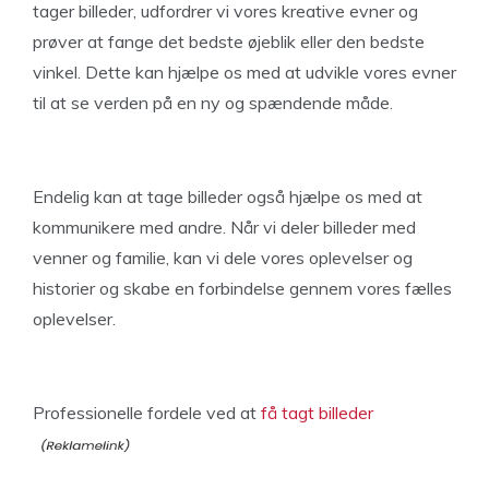
tager billeder, udfordrer vi vores kreative evner og
prøver at fange det bedste øjeblik eller den bedste
vinkel. Dette kan hjælpe os med at udvikle vores evner
til at se verden på en ny og spændende måde.
Endelig kan at tage billeder også hjælpe os med at
kommunikere med andre. Når vi deler billeder med
venner og familie, kan vi dele vores oplevelser og
historier og skabe en forbindelse gennem vores fælles
oplevelser.
Professionelle fordele ved at
få tagt billeder