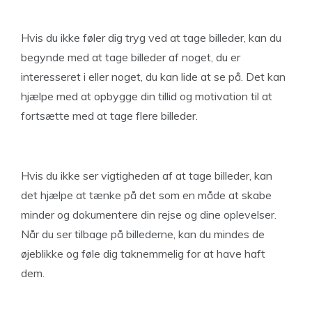
Hvis du ikke føler dig tryg ved at tage billeder, kan du
begynde med at tage billeder af noget, du er
interesseret i eller noget, du kan lide at se på. Det kan
hjælpe med at opbygge din tillid og motivation til at
fortsætte med at tage flere billeder.
Hvis du ikke ser vigtigheden af at tage billeder, kan
det hjælpe at tænke på det som en måde at skabe
minder og dokumentere din rejse og dine oplevelser.
Når du ser tilbage på billederne, kan du mindes de
øjeblikke og føle dig taknemmelig for at have haft
dem.