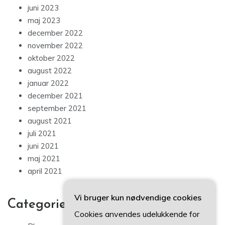
juni 2023
maj 2023
december 2022
november 2022
oktober 2022
august 2022
januar 2022
december 2021
september 2021
august 2021
juli 2021
juni 2021
maj 2021
april 2021
Vi bruger kun nødvendige cookies
Categories
Cookies anvendes udelukkende for