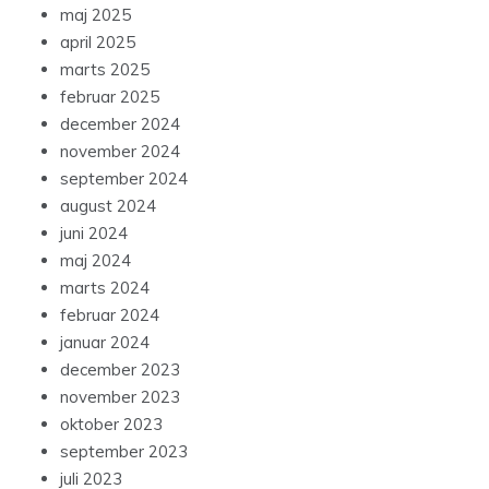
maj 2025
april 2025
marts 2025
februar 2025
december 2024
november 2024
september 2024
august 2024
juni 2024
maj 2024
marts 2024
februar 2024
januar 2024
december 2023
november 2023
oktober 2023
september 2023
juli 2023