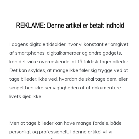
I dagens digitale tidsalder, hvor vi konstant er omgivet
af smartphones, digitalkameraer og andre gadgets,
kan det virke overraskende, at få faktisk tager billeder.
Det kan skyldes, at mange ikke føler sig trygge ved at
tage billeder, ikke ved, hvordan de skal tage dem, eller
simpelthen ikke ser vigtigheden af at dokumentere
livets øjeblikke.
Men at tage billeder kan have mange fordele, både
personligt og professionelt. I denne artikel vil vi