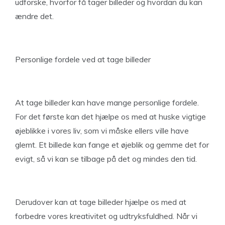
udforske, hvorfor få tager billeder og hvordan du kan
ændre det.
Personlige fordele ved at tage billeder
At tage billeder kan have mange personlige fordele.
For det første kan det hjælpe os med at huske vigtige
øjeblikke i vores liv, som vi måske ellers ville have
glemt. Et billede kan fange et øjeblik og gemme det for
evigt, så vi kan se tilbage på det og mindes den tid.
Derudover kan at tage billeder hjælpe os med at
forbedre vores kreativitet og udtryksfuldhed. Når vi