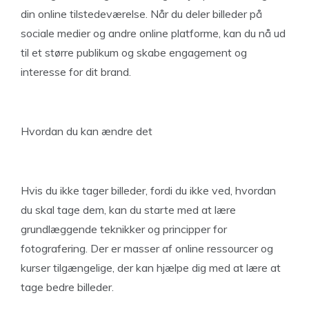
din online tilstedeværelse. Når du deler billeder på
sociale medier og andre online platforme, kan du nå ud
til et større publikum og skabe engagement og
interesse for dit brand.
Hvordan du kan ændre det
Hvis du ikke tager billeder, fordi du ikke ved, hvordan
du skal tage dem, kan du starte med at lære
grundlæggende teknikker og principper for
fotografering. Der er masser af online ressourcer og
kurser tilgængelige, der kan hjælpe dig med at lære at
tage bedre billeder.