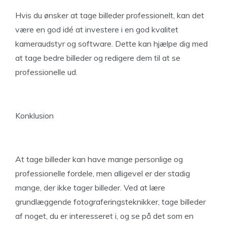
Hvis du ønsker at tage billeder professionelt, kan det
være en god idé at investere i en god kvalitet
kameraudstyr og software. Dette kan hjælpe dig med
at tage bedre billeder og redigere dem til at se
professionelle ud.
Konklusion
At tage billeder kan have mange personlige og
professionelle fordele, men alligevel er der stadig
mange, der ikke tager billeder. Ved at lære
grundlæggende fotograferingsteknikker, tage billeder
af noget, du er interesseret i, og se på det som en