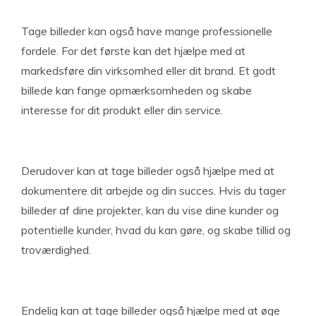
Tage billeder kan også have mange professionelle
fordele. For det første kan det hjælpe med at
markedsføre din virksomhed eller dit brand. Et godt
billede kan fange opmærksomheden og skabe
interesse for dit produkt eller din service.
Derudover kan at tage billeder også hjælpe med at
dokumentere dit arbejde og din succes. Hvis du tager
billeder af dine projekter, kan du vise dine kunder og
potentielle kunder, hvad du kan gøre, og skabe tillid og
troværdighed.
Endelig kan at tage billeder også hjælpe med at øge