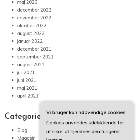
maj 2023
december 2022
november 2022
oktober 2022
august 2022
januar 2022
december 2021
september 2021
august 2021
juli 2021
juni 2021
maj 2021
april 2021
Vi bruger kun nødvendige cookies
Categories
Cookies anvendes udelukkende for
Blog
at sikre, at hjemmesiden fungerer
Magasin