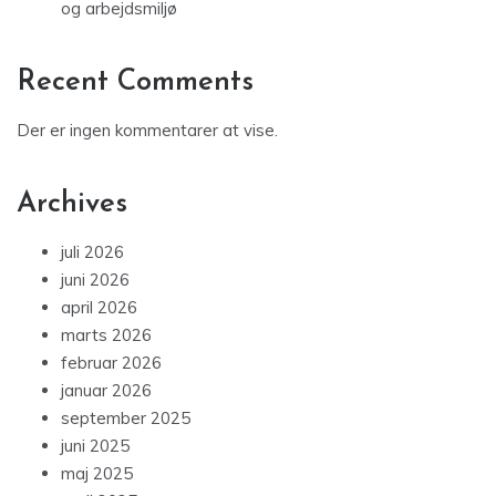
og arbejdsmiljø
Recent Comments
Der er ingen kommentarer at vise.
Archives
juli 2026
juni 2026
april 2026
marts 2026
februar 2026
januar 2026
september 2025
juni 2025
maj 2025