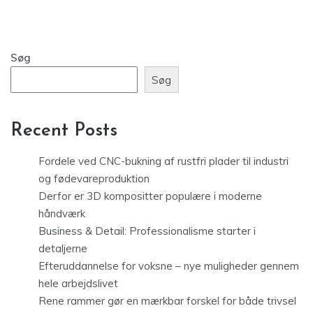
Søg
Søg
Recent Posts
Fordele ved CNC-bukning af rustfri plader til industri
og fødevareproduktion
Derfor er 3D kompositter populære i moderne
håndværk
Business & Detail: Professionalisme starter i
detaljerne
Efteruddannelse for voksne – nye muligheder gennem
hele arbejdslivet
Rene rammer gør en mærkbar forskel for både trivsel