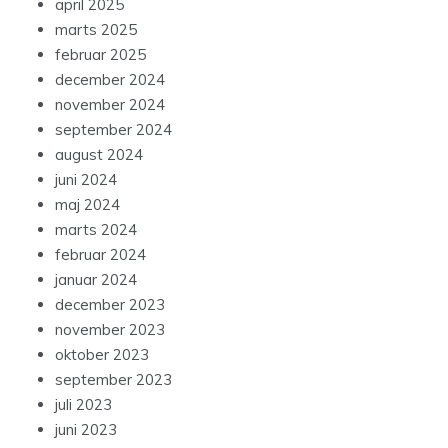
april 2025
marts 2025
februar 2025
december 2024
november 2024
september 2024
august 2024
juni 2024
maj 2024
marts 2024
februar 2024
januar 2024
december 2023
november 2023
oktober 2023
september 2023
juli 2023
juni 2023