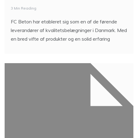
3 Min Reading
FC Beton har etableret sig som en af de førende
leverandører af kvalitetsbelægninger i Danmark. Med
en bred vifte af produkter og en solid erfaring