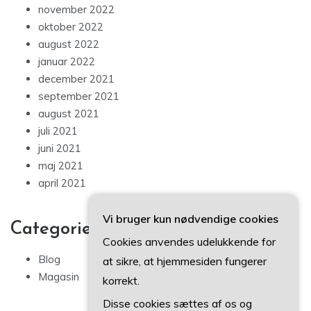
november 2022
oktober 2022
august 2022
januar 2022
december 2021
september 2021
august 2021
juli 2021
juni 2021
maj 2021
april 2021
Vi bruger kun nødvendige cookies
Categories
Cookies anvendes udelukkende for
Blog
at sikre, at hjemmesiden fungerer
Magasin
korrekt.
Disse cookies sættes af os og