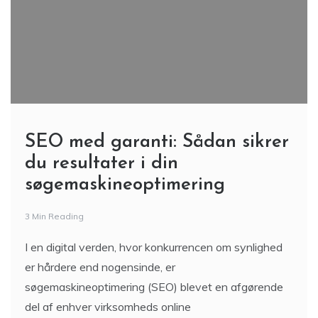
SEO med garanti: Sådan sikrer
du resultater i din
søgemaskineoptimering
3 Min Reading
I en digital verden, hvor konkurrencen om synlighed
er hårdere end nogensinde, er
søgemaskineoptimering (SEO) blevet en afgørende
del af enhver virksomheds online