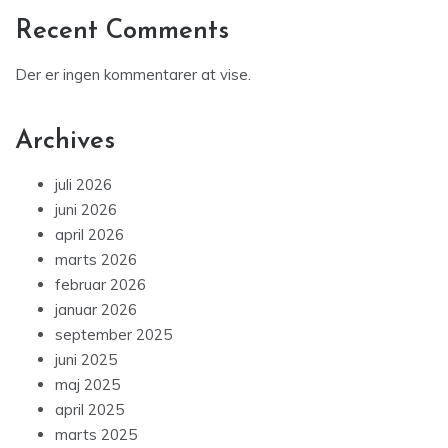
Recent Comments
Der er ingen kommentarer at vise.
Archives
juli 2026
juni 2026
april 2026
marts 2026
februar 2026
januar 2026
september 2025
juni 2025
maj 2025
april 2025
marts 2025