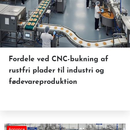
Fordele ved CNC-bukning af
rustfri plader til industri og
fødevareproduktion
Annonce