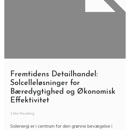
Fremtidens Detailhandel:
Solcelleløsninger for
Bæredygtighed og Økonomisk
Effektivitet
3 Min Reading
Solenergi er i centrum for den grønne bevægelse i