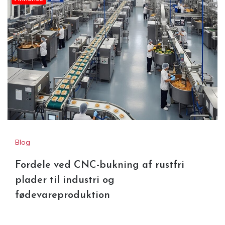
Blog
Fordele ved CNC-bukning af rustfri
plader til industri og
fødevareproduktion