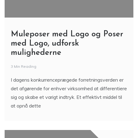
Muleposer med Logo og Poser
med Logo, udforsk
mulighederne
3 Min Reading
I dagens konkurrenceprægede forretningsverden er
det afgørende for enhver virksomhed at differentiere
sig og skabe et varigt indtryk. Et effektivt middel til
at opnå dette