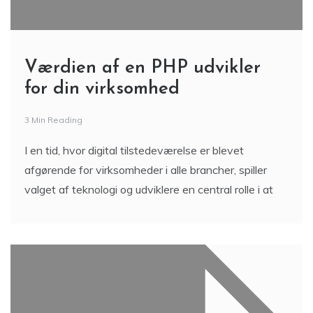
Værdien af en PHP udvikler
for din virksomhed
3 Min Reading
I en tid, hvor digital tilstedeværelse er blevet
afgørende for virksomheder i alle brancher, spiller
valget af teknologi og udviklere en central rolle i at