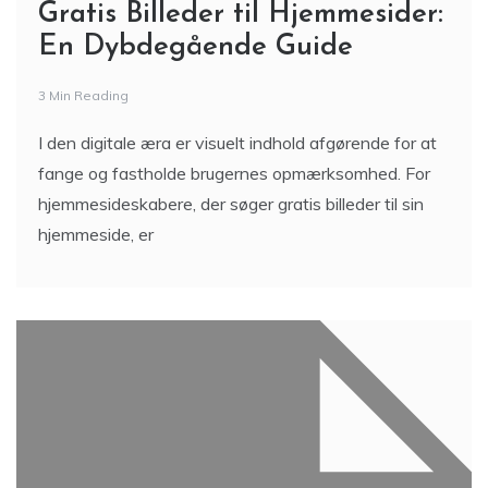
Gratis Billeder til Hjemmesider:
En Dybdegående Guide
3 Min Reading
I den digitale æra er visuelt indhold afgørende for at
fange og fastholde brugernes opmærksomhed. For
hjemmesideskabere, der søger gratis billeder til sin
hjemmeside, er