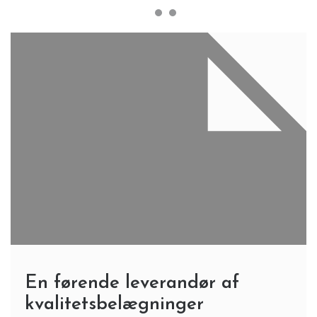
En førende leverandør af
kvalitetsbelægninger