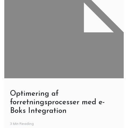
Optimering af
forretningsprocesser med e-
Boks Integration
3 Min Reading