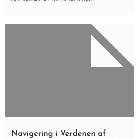
Navigering i Verdenen af