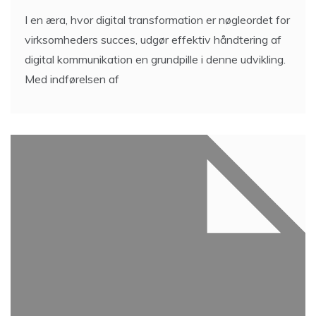
I en æra, hvor digital transformation er nøgleordet for
virksomheders succes, udgør effektiv håndtering af
digital kommunikation en grundpille i denne udvikling.
Med indførelsen af