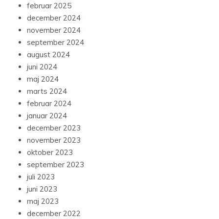
februar 2025
december 2024
november 2024
september 2024
august 2024
juni 2024
maj 2024
marts 2024
februar 2024
januar 2024
december 2023
november 2023
oktober 2023
september 2023
juli 2023
juni 2023
maj 2023
december 2022