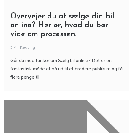
Overvejer du at sælge din bil
online? Her er, hvad du bør
vide om processen.
3 Min Reading
Går du med tanker om Sælg bil online? Det er en
fantastisk måde at nå ud til et bredere publikum og få
flere penge til