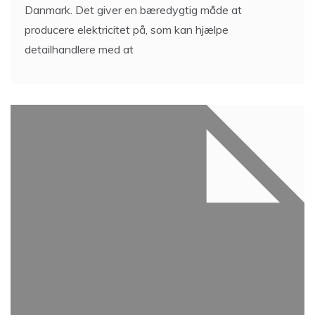
Danmark. Det giver en bæredygtig måde at
producere elektricitet på, som kan hjælpe
detailhandlere med at