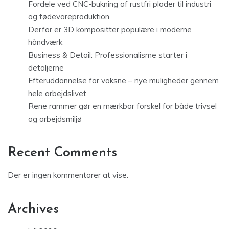
Fordele ved CNC-bukning af rustfri plader til industri
og fødevareproduktion
Derfor er 3D kompositter populære i moderne
håndværk
Business & Detail: Professionalisme starter i
detaljerne
Efteruddannelse for voksne – nye muligheder gennem
hele arbejdslivet
Rene rammer gør en mærkbar forskel for både trivsel
og arbejdsmiljø
Recent Comments
Der er ingen kommentarer at vise.
Archives