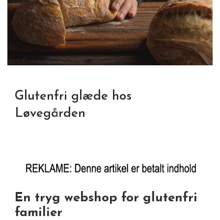
Glutenfri glæde hos
Løvegården
En tryg webshop for glutenfri
familier