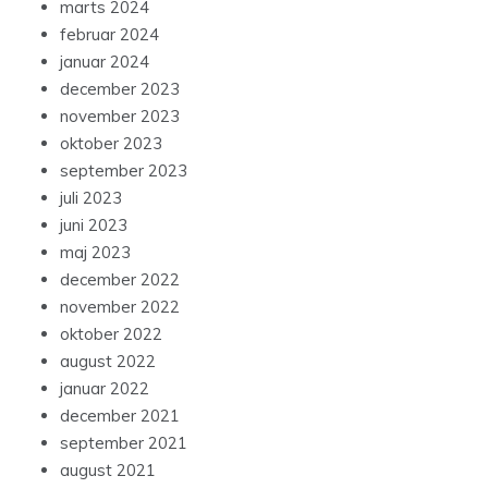
marts 2024
februar 2024
januar 2024
december 2023
november 2023
oktober 2023
september 2023
juli 2023
juni 2023
maj 2023
december 2022
november 2022
oktober 2022
august 2022
januar 2022
december 2021
september 2021
august 2021