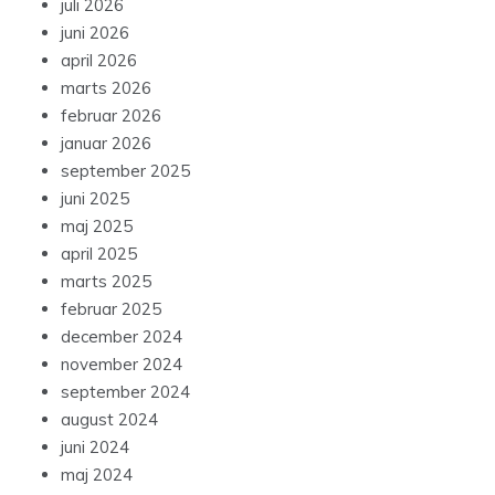
juli 2026
juni 2026
april 2026
marts 2026
februar 2026
januar 2026
september 2025
juni 2025
maj 2025
april 2025
marts 2025
februar 2025
december 2024
november 2024
september 2024
august 2024
juni 2024
maj 2024