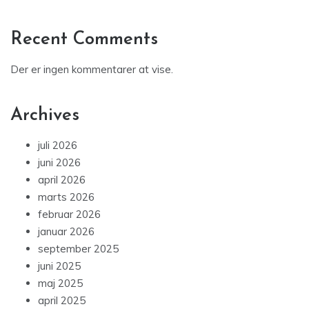
Recent Comments
Der er ingen kommentarer at vise.
Archives
juli 2026
juni 2026
april 2026
marts 2026
februar 2026
januar 2026
september 2025
juni 2025
maj 2025
april 2025