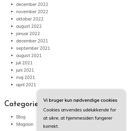
december 2022
november 2022
oktober 2022
august 2022
januar 2022
december 2021
september 2021
august 2021
juli 2021
juni 2021
maj 2021
april 2021
Vi bruger kun nødvendige cookies
Categories
Cookies anvendes udelukkende for
Blog
at sikre, at hjemmesiden fungerer
Magasin
korrekt.