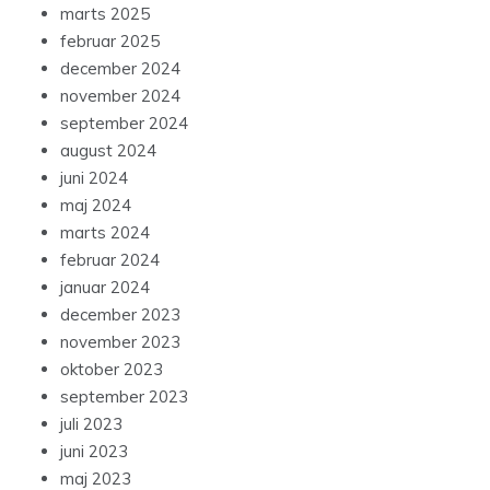
marts 2025
februar 2025
december 2024
november 2024
september 2024
august 2024
juni 2024
maj 2024
marts 2024
februar 2024
januar 2024
december 2023
november 2023
oktober 2023
september 2023
juli 2023
juni 2023
maj 2023