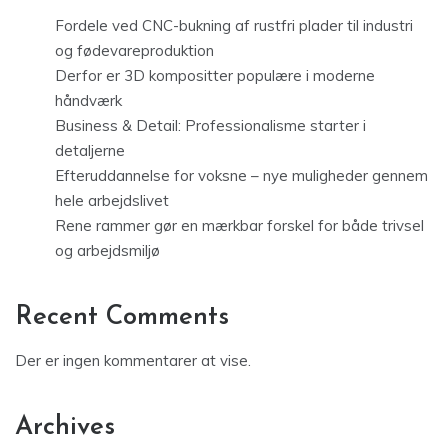
Fordele ved CNC-bukning af rustfri plader til industri
og fødevareproduktion
Derfor er 3D kompositter populære i moderne
håndværk
Business & Detail: Professionalisme starter i
detaljerne
Efteruddannelse for voksne – nye muligheder gennem
hele arbejdslivet
Rene rammer gør en mærkbar forskel for både trivsel
og arbejdsmiljø
Recent Comments
Der er ingen kommentarer at vise.
Archives