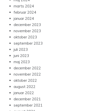
marts 2024
februar 2024
januar 2024
december 2023
november 2023
oktober 2023
september 2023
juli 2023
juni 2023
maj 2023
december 2022
november 2022
oktober 2022
august 2022
januar 2022
december 2021
september 2021