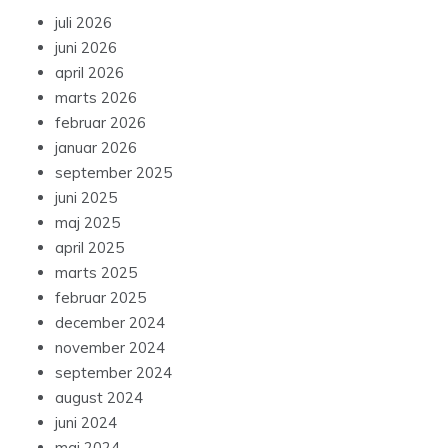
juli 2026
juni 2026
april 2026
marts 2026
februar 2026
januar 2026
september 2025
juni 2025
maj 2025
april 2025
marts 2025
februar 2025
december 2024
november 2024
september 2024
august 2024
juni 2024
maj 2024